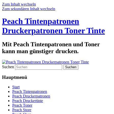
Zum Inhalt wechseln
Zum sekundären Inhalt wechseln
Peach Tintenpatronen
Druckerpatronen Toner Tinte
Mit Peach Tintenpatronen und Toner
kann man günstiger drucken.
Suchen
Hauptmenü
Start
Peach Tintenpatronen
Peach Druckerpatronen
Peach Druckertinte
Peach Toner
Peach Store