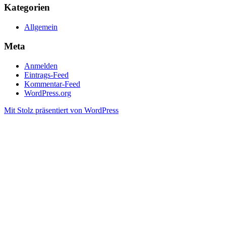
Kategorien
Allgemein
Meta
Anmelden
Eintrags-Feed
Kommentar-Feed
WordPress.org
Mit Stolz präsentiert von WordPress