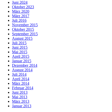
Juni 2024
Oktober 2023
März 2020
März 2017
Juli 2016
November 2015
Oktober 2015
September 2015
August 2015
Juli 2015
Juni 2015
Mai 2015
April 2015
Januar 2015
Dezember 2014
August 2014
Juli 2014
April 2014
März 2014
Februar 2014
Juni 2013
Mai 2013
März 2013
Januar 2013