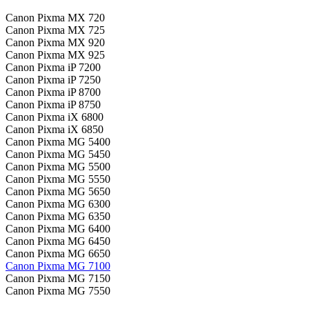
Canon Pixma MX 720
Canon Pixma MX 725
Canon Pixma MX 920
Canon Pixma MX 925
Canon Pixma iP 7200
Canon Pixma iP 7250
Canon Pixma iP 8700
Canon Pixma iP 8750
Canon Pixma iX 6800
Canon Pixma iX 6850
Canon Pixma MG 5400
Canon Pixma MG 5450
Canon Pixma MG 5500
Canon Pixma MG 5550
Canon Pixma MG 5650
Canon Pixma MG 6300
Canon Pixma MG 6350
Canon Pixma MG 6400
Canon Pixma MG 6450
Canon Pixma MG 6650
Canon Pixma MG 7100
Canon Pixma MG 7150
Canon Pixma MG 7550