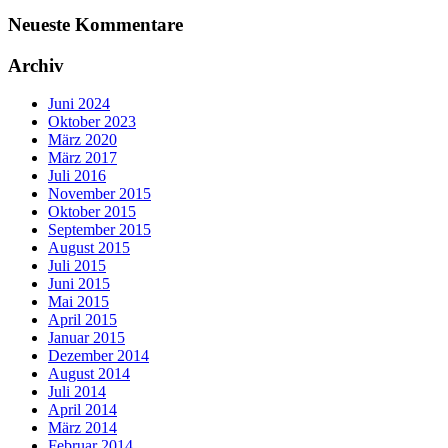
Neueste Kommentare
Archiv
Juni 2024
Oktober 2023
März 2020
März 2017
Juli 2016
November 2015
Oktober 2015
September 2015
August 2015
Juli 2015
Juni 2015
Mai 2015
April 2015
Januar 2015
Dezember 2014
August 2014
Juli 2014
April 2014
März 2014
Februar 2014