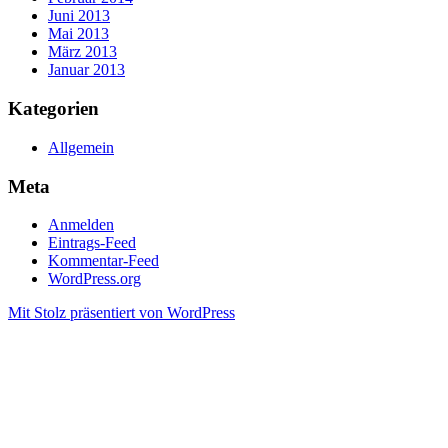
Juni 2013
Mai 2013
März 2013
Januar 2013
Kategorien
Allgemein
Meta
Anmelden
Eintrags-Feed
Kommentar-Feed
WordPress.org
Mit Stolz präsentiert von WordPress