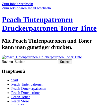
Zum Inhalt wechseln
Zum sekundären Inhalt wechseln
Peach Tintenpatronen
Druckerpatronen Toner Tinte
Mit Peach Tintenpatronen und Toner
kann man günstiger drucken.
Suchen
Hauptmenü
Start
Peach Tintenpatronen
Peach Druckerpatronen
Peach Druckertinte
Peach Toner
Peach Store