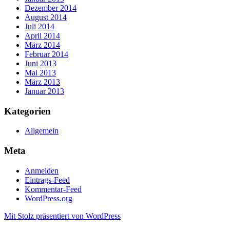
Dezember 2014
August 2014
Juli 2014
April 2014
März 2014
Februar 2014
Juni 2013
Mai 2013
März 2013
Januar 2013
Kategorien
Allgemein
Meta
Anmelden
Eintrags-Feed
Kommentar-Feed
WordPress.org
Mit Stolz präsentiert von WordPress