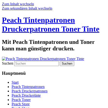
Zum Inhalt wechseln
Zum sekundären Inhalt wechseln
Peach Tintenpatronen
Druckerpatronen Toner Tinte
Mit Peach Tintenpatronen und Toner
kann man günstiger drucken.
Suchen
Hauptmenü
Start
Peach Tintenpatronen
Peach Druckerpatronen
Peach Druckertinte
Peach Toner
Peach Store