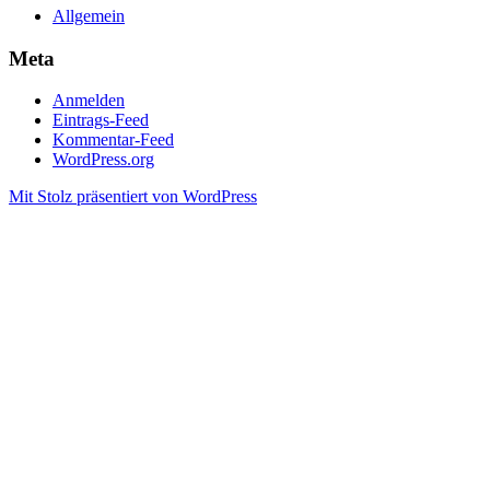
Allgemein
Meta
Anmelden
Eintrags-Feed
Kommentar-Feed
WordPress.org
Mit Stolz präsentiert von WordPress