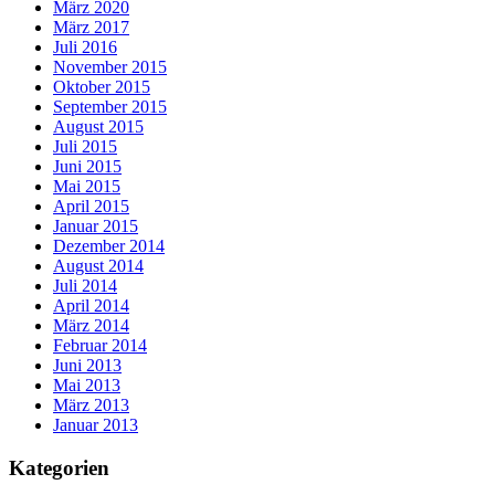
März 2020
März 2017
Juli 2016
November 2015
Oktober 2015
September 2015
August 2015
Juli 2015
Juni 2015
Mai 2015
April 2015
Januar 2015
Dezember 2014
August 2014
Juli 2014
April 2014
März 2014
Februar 2014
Juni 2013
Mai 2013
März 2013
Januar 2013
Kategorien