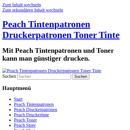
Zum Inhalt wechseln
Zum sekundären Inhalt wechseln
Peach Tintenpatronen
Druckerpatronen Toner Tinte
Mit Peach Tintenpatronen und Toner
kann man günstiger drucken.
Suchen
Hauptmenü
Start
Peach Tintenpatronen
Peach Druckerpatronen
Peach Druckertinte
Peach Toner
Peach Store