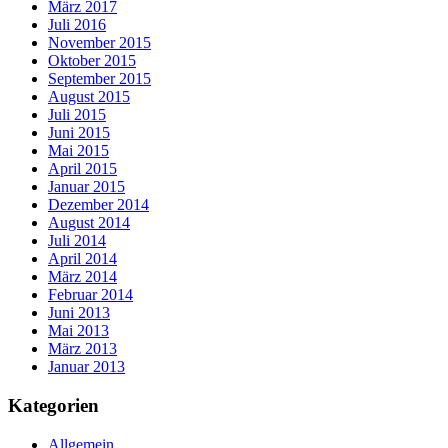
März 2017
Juli 2016
November 2015
Oktober 2015
September 2015
August 2015
Juli 2015
Juni 2015
Mai 2015
April 2015
Januar 2015
Dezember 2014
August 2014
Juli 2014
April 2014
März 2014
Februar 2014
Juni 2013
Mai 2013
März 2013
Januar 2013
Kategorien
Allgemein