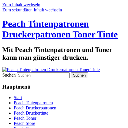
Zum Inhalt wechseln
Zum sekundären Inhalt wechseln
Peach Tintenpatronen
Druckerpatronen Toner Tinte
Mit Peach Tintenpatronen und Toner
kann man günstiger drucken.
Suchen
Hauptmenü
Start
Peach Tintenpatronen
Peach Druckerpatronen
Peach Druckertinte
Peach Toner
Peach Store