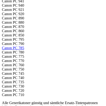
Canon PC 941
Canon PC 940
Canon PC 921
Canon PC 920
Canon PC 890
Canon PC 880
Canon PC 870
Canon PC 860
Canon PC 850
Canon PC 795
Canon PC 790
Canon PC 785
Canon PC 780
Canon PC 775
Canon PC 770
Canon PC 760
Canon PC 750
Canon PC 745
Canon PC 740
Canon PC 735
Canon PC 730
Canon PC 720
Canon PC 710
Alle Generikatoner günstig und sämtliche Ersatz-Tintenpatronen