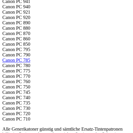
Canon PC 941
Canon PC 940
Canon PC 921
Canon PC 920
Canon PC 890
Canon PC 880
Canon PC 870
Canon PC 860
Canon PC 850
Canon PC 795
Canon PC 790
Canon PC 785
Canon PC 780
Canon PC 775
Canon PC 770
Canon PC 760
Canon PC 750
Canon PC 745
Canon PC 740
Canon PC 735
Canon PC 730
Canon PC 720
Canon PC 710
Alle Generikatoner günstig und sämtliche Ersatz-Tintenpatronen