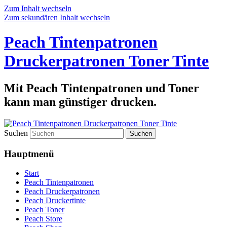
Zum Inhalt wechseln
Zum sekundären Inhalt wechseln
Peach Tintenpatronen
Druckerpatronen Toner Tinte
Mit Peach Tintenpatronen und Toner
kann man günstiger drucken.
Suchen
Hauptmenü
Start
Peach Tintenpatronen
Peach Druckerpatronen
Peach Druckertinte
Peach Toner
Peach Store