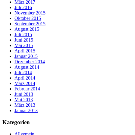
März 2017
Juli 2016
November 2015
Oktober 2015
September 2015
August 2015
Juli 2015
Juni 2015
Mai 2015
April 2015
Januar 2015
Dezember 2014
August 2014
Juli 2014
April 2014
März 2014
Februar 2014
Juni 2013
Mai 2013
März 2013
Januar 2013
Kategorien
Allgemein