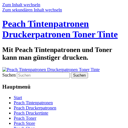
Zum Inhalt wechseln
Zum sekundären Inhalt wechseln
Peach Tintenpatronen
Druckerpatronen Toner Tinte
Mit Peach Tintenpatronen und Toner
kann man günstiger drucken.
Suchen
Hauptmenü
Start
Peach Tintenpatronen
Peach Druckerpatronen
Peach Druckertinte
Peach Toner
Peach Store