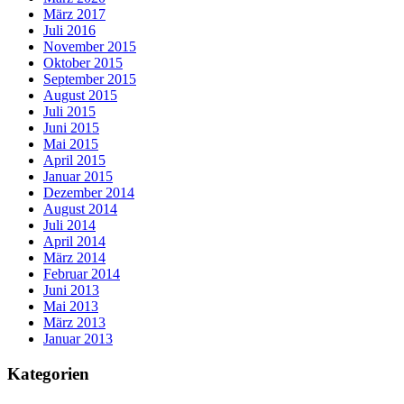
März 2017
Juli 2016
November 2015
Oktober 2015
September 2015
August 2015
Juli 2015
Juni 2015
Mai 2015
April 2015
Januar 2015
Dezember 2014
August 2014
Juli 2014
April 2014
März 2014
Februar 2014
Juni 2013
Mai 2013
März 2013
Januar 2013
Kategorien