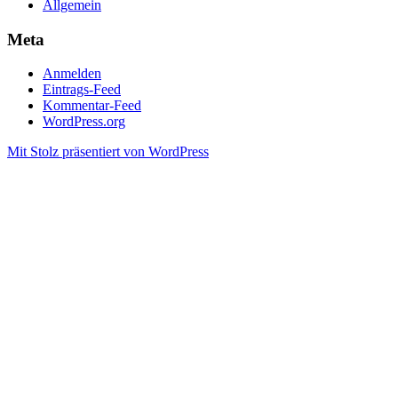
Allgemein
Meta
Anmelden
Eintrags-Feed
Kommentar-Feed
WordPress.org
Mit Stolz präsentiert von WordPress