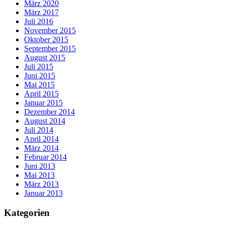
März 2020
März 2017
Juli 2016
November 2015
Oktober 2015
September 2015
August 2015
Juli 2015
Juni 2015
Mai 2015
April 2015
Januar 2015
Dezember 2014
August 2014
Juli 2014
April 2014
März 2014
Februar 2014
Juni 2013
Mai 2013
März 2013
Januar 2013
Kategorien