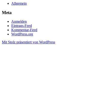
Allgemein
Meta
Anmelden
Eintrags-Feed
Kommentar-Feed
WordPress.org
Mit Stolz präsentiert von WordPress