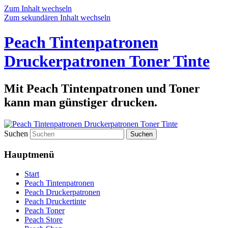
Zum Inhalt wechseln
Zum sekundären Inhalt wechseln
Peach Tintenpatronen
Druckerpatronen Toner Tinte
Mit Peach Tintenpatronen und Toner
kann man günstiger drucken.
Suchen
Hauptmenü
Start
Peach Tintenpatronen
Peach Druckerpatronen
Peach Druckertinte
Peach Toner
Peach Store