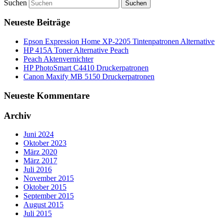
Suchen
Neueste Beiträge
Epson Expression Home XP-2205 Tintenpatronen Alternative
HP 415A Toner Alternative Peach
Peach Aktenvernichter
HP PhotoSmart C4410 Druckerpatronen
Canon Maxify MB 5150 Druckerpatronen
Neueste Kommentare
Archiv
Juni 2024
Oktober 2023
März 2020
März 2017
Juli 2016
November 2015
Oktober 2015
September 2015
August 2015
Juli 2015