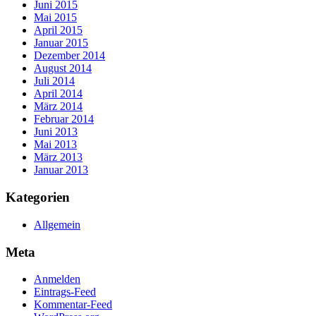
Juni 2015
Mai 2015
April 2015
Januar 2015
Dezember 2014
August 2014
Juli 2014
April 2014
März 2014
Februar 2014
Juni 2013
Mai 2013
März 2013
Januar 2013
Kategorien
Allgemein
Meta
Anmelden
Eintrags-Feed
Kommentar-Feed