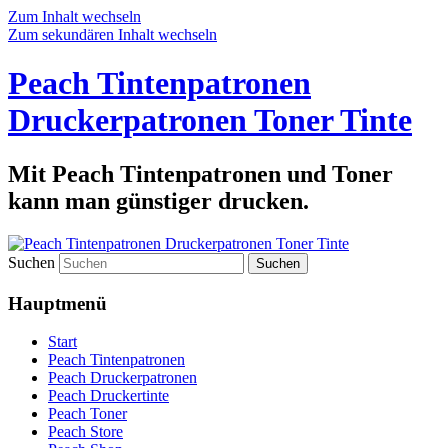
Zum Inhalt wechseln
Zum sekundären Inhalt wechseln
Peach Tintenpatronen
Druckerpatronen Toner Tinte
Mit Peach Tintenpatronen und Toner
kann man günstiger drucken.
Suchen
Hauptmenü
Start
Peach Tintenpatronen
Peach Druckerpatronen
Peach Druckertinte
Peach Toner
Peach Store