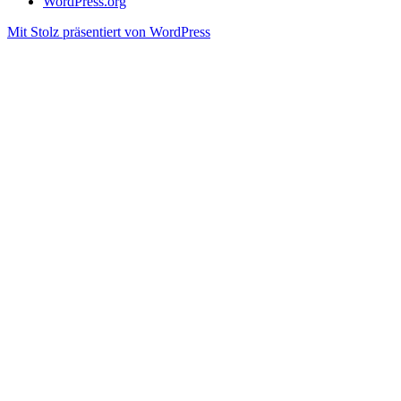
WordPress.org
Mit Stolz präsentiert von WordPress