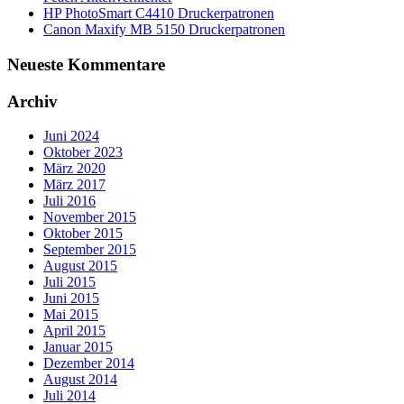
HP PhotoSmart C4410 Druckerpatronen
Canon Maxify MB 5150 Druckerpatronen
Neueste Kommentare
Archiv
Juni 2024
Oktober 2023
März 2020
März 2017
Juli 2016
November 2015
Oktober 2015
September 2015
August 2015
Juli 2015
Juni 2015
Mai 2015
April 2015
Januar 2015
Dezember 2014
August 2014
Juli 2014