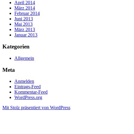
April 2014
März 2014
Februar 2014
Juni 2013
Mai 2013
März 2013
Januar 2013
Kategorien
Allgemein
Meta
Anmelden
Eintrags-Feed
Kommentar-Feed
WordPress.org
Mit Stolz präsentiert von WordPress