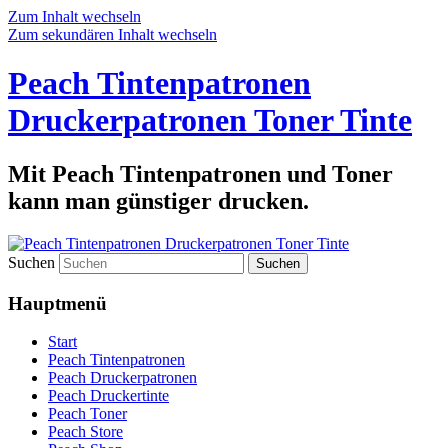
Zum Inhalt wechseln
Zum sekundären Inhalt wechseln
Peach Tintenpatronen
Druckerpatronen Toner Tinte
Mit Peach Tintenpatronen und Toner
kann man günstiger drucken.
Suchen
Hauptmenü
Start
Peach Tintenpatronen
Peach Druckerpatronen
Peach Druckertinte
Peach Toner
Peach Store