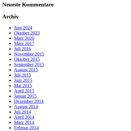
Neueste Kommentare
Archiv
Juni 2024
Oktober 2023
März 2020
März 2017
Juli 2016
November 2015
Oktober 2015
September 2015
August 2015
Juli 2015
Juni 2015
Mai 2015
April 2015
Januar 2015
Dezember 2014
August 2014
Juli 2014
April 2014
März 2014
Februar 2014