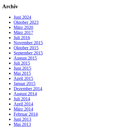
Archiv
Juni 2024
Oktober 2023
März 2020
März 2017
Juli 2016
November 2015
Oktober 2015
September 2015
August 2015
Juli 2015
Juni 2015
Mai 2015
April 2015
Januar 2015
Dezember 2014
August 2014
Juli 2014
April 2014
März 2014
Februar 2014
Juni 2013
Mai 2013