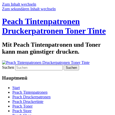
Zum Inhalt wechseln
Zum sekundären Inhalt wechseln
Peach Tintenpatronen
Druckerpatronen Toner Tinte
Mit Peach Tintenpatronen und Toner
kann man günstiger drucken.
Suchen
Hauptmenü
Start
Peach Tintenpatronen
Peach Druckerpatronen
Peach Druckertinte
Peach Toner
Peach Store