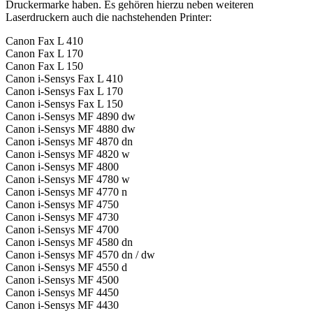
Druckermarke haben. Es gehören hierzu neben weiteren
Laserdruckern auch die nachstehenden Printer:
Canon Fax L 410
Canon Fax L 170
Canon Fax L 150
Canon i-Sensys Fax L 410
Canon i-Sensys Fax L 170
Canon i-Sensys Fax L 150
Canon i-Sensys MF 4890 dw
Canon i-Sensys MF 4880 dw
Canon i-Sensys MF 4870 dn
Canon i-Sensys MF 4820 w
Canon i-Sensys MF 4800
Canon i-Sensys MF 4780 w
Canon i-Sensys MF 4770 n
Canon i-Sensys MF 4750
Canon i-Sensys MF 4730
Canon i-Sensys MF 4700
Canon i-Sensys MF 4580 dn
Canon i-Sensys MF 4570 dn / dw
Canon i-Sensys MF 4550 d
Canon i-Sensys MF 4500
Canon i-Sensys MF 4450
Canon i-Sensys MF 4430