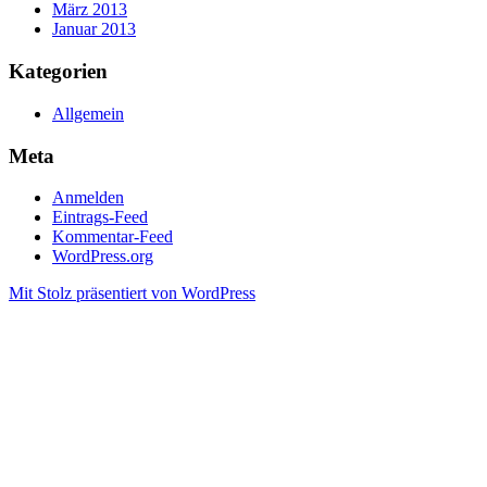
März 2013
Januar 2013
Kategorien
Allgemein
Meta
Anmelden
Eintrags-Feed
Kommentar-Feed
WordPress.org
Mit Stolz präsentiert von WordPress