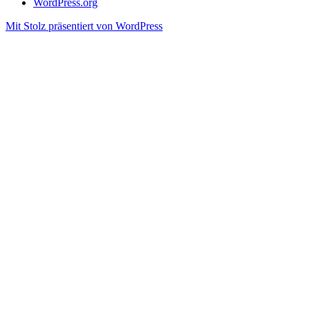
WordPress.org
Mit Stolz präsentiert von WordPress