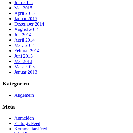
Juni 2015
Mai 2015
April 2015
Januar 2015
Dezember 2014
August 2014
Juli 2014
April 2014
März 2014
Februar 2014
Juni 2013
Mai 2013
März 2013
Januar 2013
Kategorien
Allgemein
Meta
Anmelden
Eintrags-Feed
Kommentar-Feed