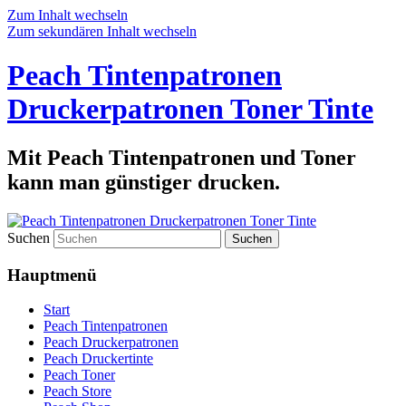
Zum Inhalt wechseln
Zum sekundären Inhalt wechseln
Peach Tintenpatronen
Druckerpatronen Toner Tinte
Mit Peach Tintenpatronen und Toner
kann man günstiger drucken.
Suchen
Hauptmenü
Start
Peach Tintenpatronen
Peach Druckerpatronen
Peach Druckertinte
Peach Toner
Peach Store