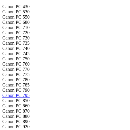
Canon PC 430
Canon PC 530
Canon PC 550
Canon PC 680
Canon PC 710
Canon PC 720
Canon PC 730
Canon PC 735
Canon PC 740
Canon PC 745
Canon PC 750
Canon PC 760
Canon PC 770
Canon PC 775
Canon PC 780
Canon PC 785
Canon PC 790
Canon PC 795
Canon PC 850
Canon PC 860
Canon PC 870
Canon PC 880
Canon PC 890
Canon PC 920