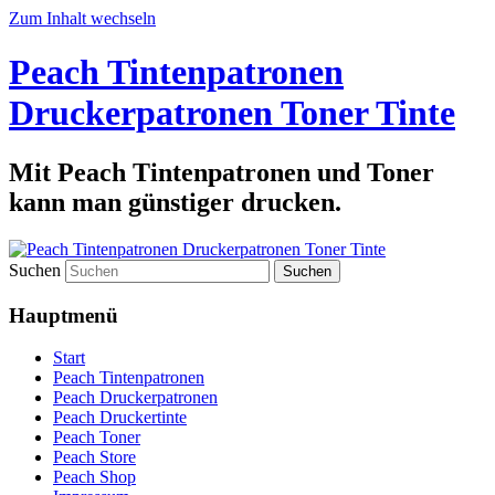
Zum Inhalt wechseln
Peach Tintenpatronen
Druckerpatronen Toner Tinte
Mit Peach Tintenpatronen und Toner
kann man günstiger drucken.
Suchen
Hauptmenü
Start
Peach Tintenpatronen
Peach Druckerpatronen
Peach Druckertinte
Peach Toner
Peach Store
Peach Shop