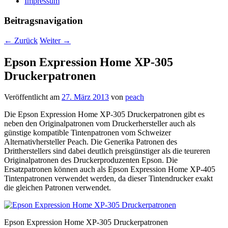
Impressum
Beitragsnavigation
←
Zurück
Weiter
→
Epson Expression Home XP-305
Druckerpatronen
Veröffentlicht am
27. März 2013
von
peach
Die Epson Expression Home XP-305 Druckerpatronen gibt es
neben den Originalpatronen vom Druckerhersteller auch als
günstige kompatible Tintenpatronen vom Schweizer
Alternativhersteller Peach. Die Generika Patronen des
Drittherstellers sind dabei deutlich preisgünstiger als die teureren
Originalpatronen des Druckerproduzenten Epson. Die
Ersatzpatronen können auch als Epson Expression Home XP-405
Tintenpatronen verwendet werden, da dieser Tintendrucker exakt
die gleichen Patronen verwendet.
Epson Expression Home XP-305 Druckerpatronen