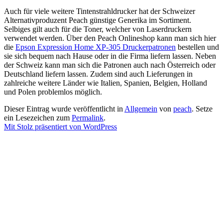
Auch für viele weitere Tintenstrahldrucker hat der Schweizer
Alternativproduzent Peach günstige Generika im Sortiment.
Selbiges gilt auch für die Toner, welcher von Laserdruckern
verwendet werden. Über den Peach Onlineshop kann man sich hier
die
Epson Expression Home XP-305 Druckerpatronen
bestellen und
sie sich bequem nach Hause oder in die Firma liefern lassen. Neben
der Schweiz kann man sich die Patronen auch nach Österreich oder
Deutschland liefern lassen. Zudem sind auch Lieferungen in
zahlreiche weitere Länder wie Italien, Spanien, Belgien, Holland
und Polen problemlos möglich.
Dieser Eintrag wurde veröffentlicht in
Allgemein
von
peach
. Setze
ein Lesezeichen zum
Permalink
.
Mit Stolz präsentiert von WordPress