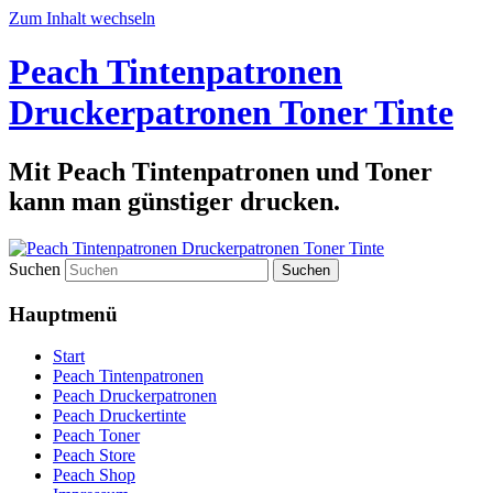
Zum Inhalt wechseln
Peach Tintenpatronen
Druckerpatronen Toner Tinte
Mit Peach Tintenpatronen und Toner
kann man günstiger drucken.
Suchen
Hauptmenü
Start
Peach Tintenpatronen
Peach Druckerpatronen
Peach Druckertinte
Peach Toner
Peach Store
Peach Shop