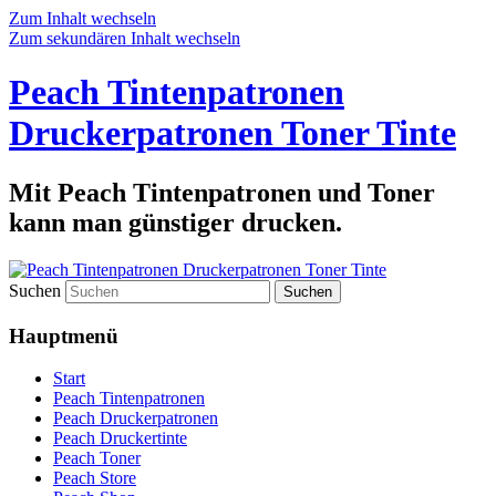
Zum Inhalt wechseln
Zum sekundären Inhalt wechseln
Peach Tintenpatronen
Druckerpatronen Toner Tinte
Mit Peach Tintenpatronen und Toner
kann man günstiger drucken.
Suchen
Hauptmenü
Start
Peach Tintenpatronen
Peach Druckerpatronen
Peach Druckertinte
Peach Toner
Peach Store