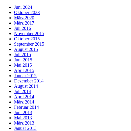
Juni 2024
Oktober 2023
März 2020
März 2017
Juli 2016
November 2015
Oktober 2015
September 2015
August 2015
Juli 2015
Juni 2015
Mai 2015
April 2015
Januar 2015
Dezember 2014
August 2014
Juli 2014
April 2014
März 2014
Februar 2014
Juni 2013
Mai 2013
März 2013
Januar 2013