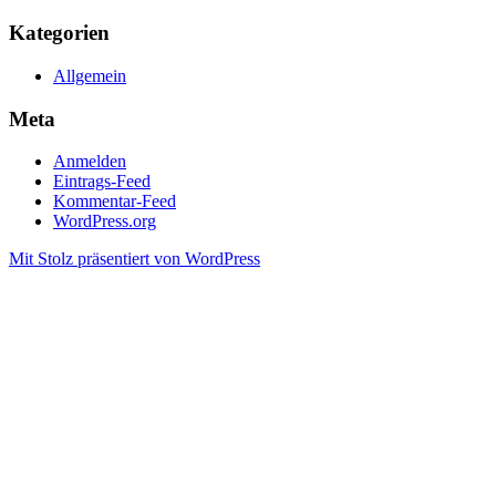
Kategorien
Allgemein
Meta
Anmelden
Eintrags-Feed
Kommentar-Feed
WordPress.org
Mit Stolz präsentiert von WordPress